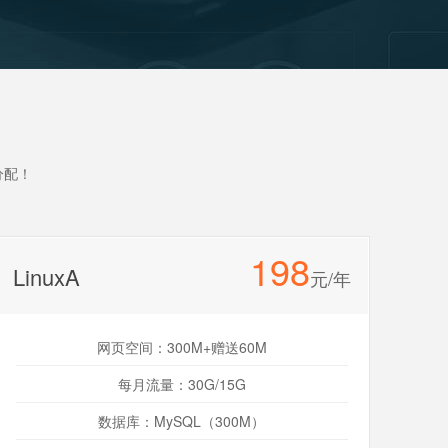
分配！
198
LinuxA
元/年
网页空间：300M+赠送60M
每月流量：30G/15G
数据库：MySQL（300M）