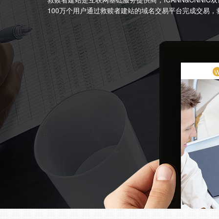
100万个用户通过救赎者建站的域名交易平台完成交易