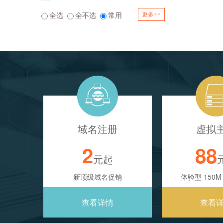
全选
全不选
常用
更多>>
域名注册
虚拟
2
88
元起
新顶级域名促销
体验型 150
查看详情
查看