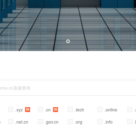
.xyz
.cn
.tech
.online
n
.net.cn
.gov.cn
.org
.info
.