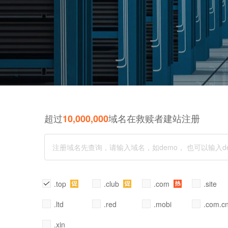
超过
域名在救赎者建站注册
10,000,000
.top
.club
.com
.site
.ltd
.red
.mobi
.com.c
.xin