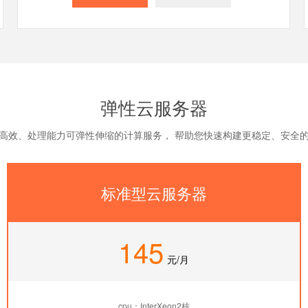
弹性
云服务器
高效、处理能力可弹性伸缩的计算服务， 帮助您快速构建更稳定、安全
标准型云服务器
145
元/月
cpu：InterXeon2核