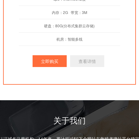
内存：2G 带宽：3M
硬盘：80G(分布式集群云存储)
机房：智能多线
立即购买
查看详情
关于我们
双认证域名注册机构，14年来，累计超过50万个网站在救赎者建站平台稳定