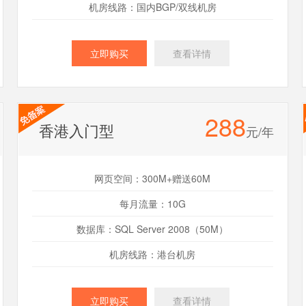
机房线路：国内BGP/双线机房
立即购买
查看详情
288
香港入门型
元/年
网页空间：300M+赠送60M
每月流量：10G
数据库：SQL Server 2008（50M）
机房线路：港台机房
立即购买
查看详情