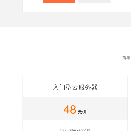
简单
入门型云服务器
48
元/月
cpu：InterXeon1核