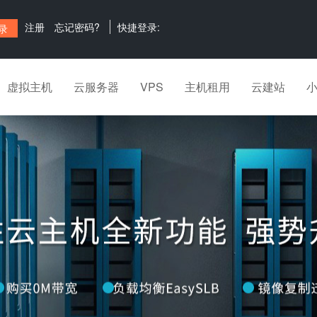
注册
忘记密码?
快捷登录:
虚拟主机
云服务器
VPS
主机租用
云建站