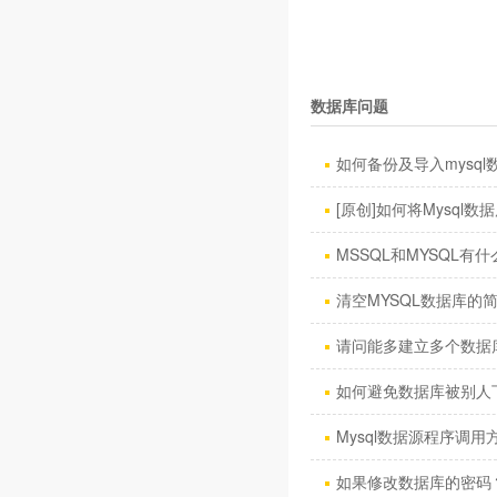
数据库问题
如何备份及导入mysql数
[原创]如何将Mysql数据库
MSSQL和MYSQL有什
清空MYSQL数据库的
请问能多建立多个数据
如何避免数据库被别人
Mysql数据源程序调用方
如果修改数据库的密码