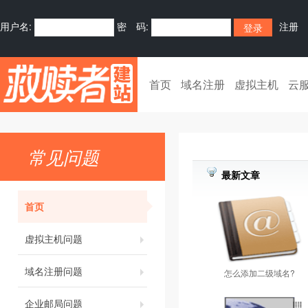
用户名:
密 码:
注册
首页
域名注册
虚拟主机
云
常见问题
最新文章
首页
虚拟主机问题
域名注册问题
怎么添加二级域名?
企业邮局问题