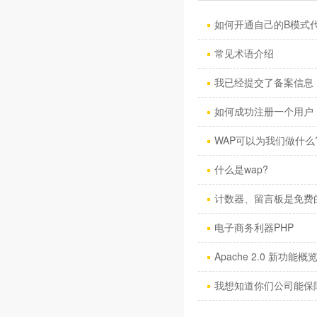
如何开通自己的B模式
常见术语介绍
我已经提交了备案信息，
如何成功注册一个用户
WAP可以为我们做什么
什么是wap?
计数器、留言板是免费
电子商务利器PHP
Apache 2.0 新功能概
我想知道你们公司能保障