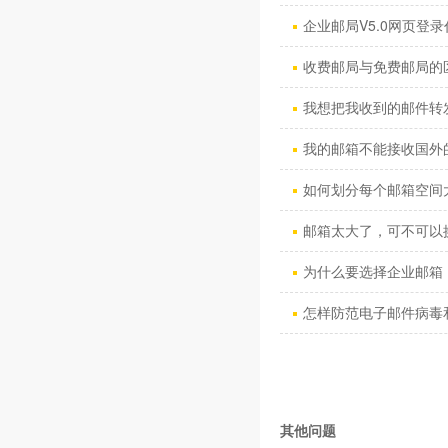
企业邮局V5.0网页登录
收费邮局与免费邮局的
我想把我收到的邮件转发到
我的邮箱不能接收国外的
如何划分每个邮箱空间
邮箱太大了，可不可以换
为什么要选择企业邮箱 
怎样防范电子邮件病毒和“
其他问题