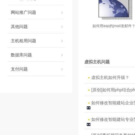
网站推广问题
如何用asp的jmail发邮件
其他问题
主机租用问题
数据库问题
虚拟主机问题
支付问题
虚拟主机如何升级？
[原创]如何用php结合phpm
如何修改智能建站企业型
如何修改智能建站专业型