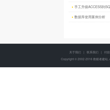
手工升级ACCESS到SQ
数据库使用案例分析
关于我们
|
联系我们
|
付款
Copyright © 2002-2016 救赎者建站, A