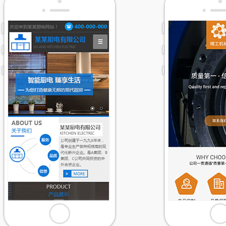
模板ID：
模板ID：