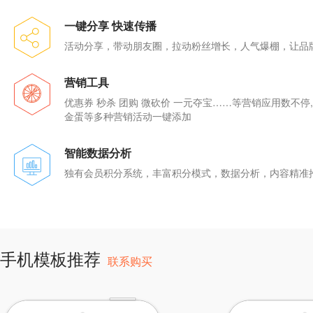
一键分享 快速传播
活动分享，带动朋友圈，拉动粉丝增长，人气爆棚，让品
营销工具
优惠券 秒杀 团购 微砍价 一元夺宝……等营销应用数不停
金蛋等多种营销活动一键添加
智能数据分析
独有会员积分系统，丰富积分模式，数据分析，内容精准
手机模板推荐
联系购买