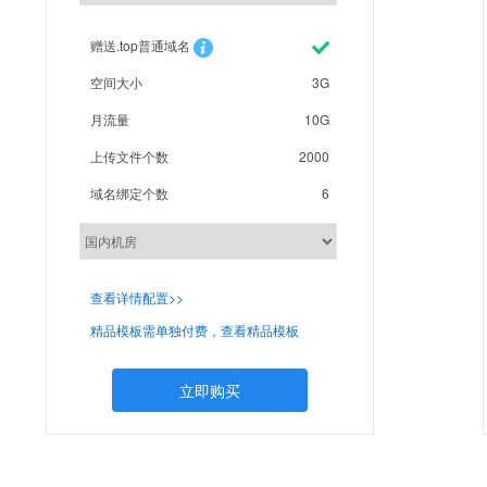
赠送.top普通域名
空间大小
3G
月流量
10G
上传文件个数
2000
域名绑定个数
6
查看详情配置>>
精品模板需单独付费，查看精品模板
立即购买