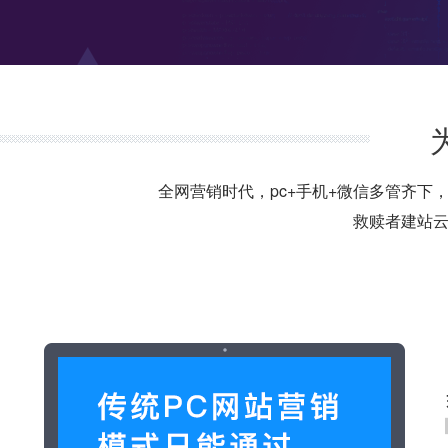
全网营销时代，pc+手机+微信多管齐下
救赎者建站云