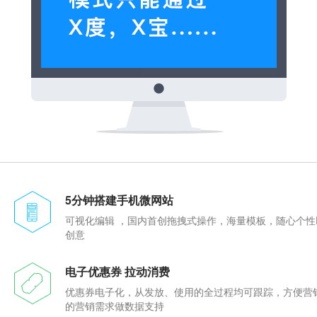
5分钟搭建手机微网站
可视化编辑 ，国内首创拖拽式操作，海量模板，随心个性
创意
电子优惠券 拉动消费
优惠券电子化，从发放、使用的全过程均可跟踪，方便营
的营销需求做数据支持