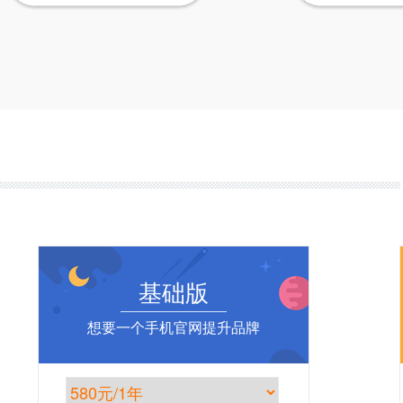
基础版
想要一个手机官网提升品牌