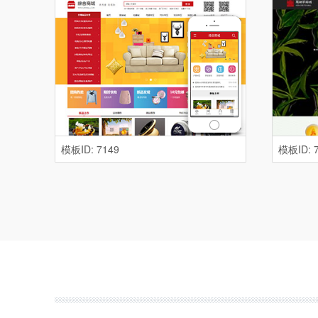
模板ID: 7149
模板ID: 