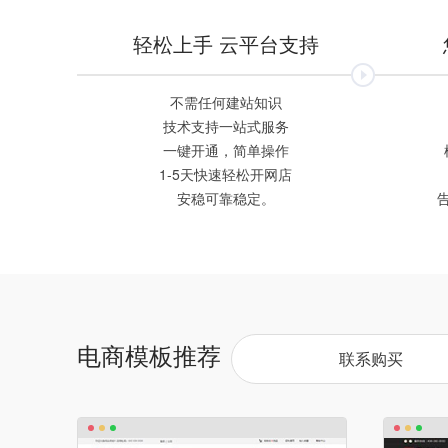
轻松上手 云平台支持
不需任何建站知识
技术支持一站式服务
一键开通，简单操作
1-5天快速轻松开网店
安稳可靠稳定。
电商模板推荐
联系购买