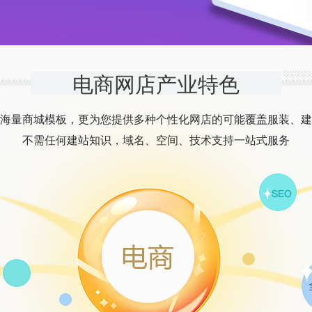
电商网店产业特色
海量商城模板，更为您提供多种个性化网店的可能覆盖服装、建
不需任何建站知识，域名、空间、技术支持一站式服务