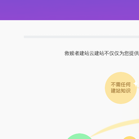
救赎者建站云建站不仅仅为您提供