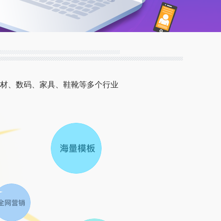
材、数码、家具、鞋靴等多个行业