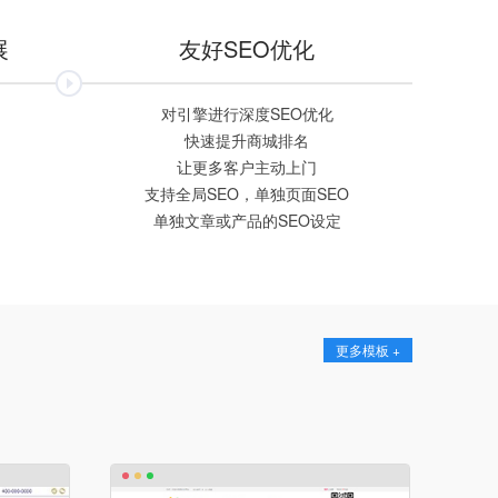
展
友好SEO优化
对引擎进行深度SEO优化
快速提升商城排名
让更多客户主动上门
支持全局SEO，单独页面SEO
单独文章或产品的SEO设定
更多模板 +