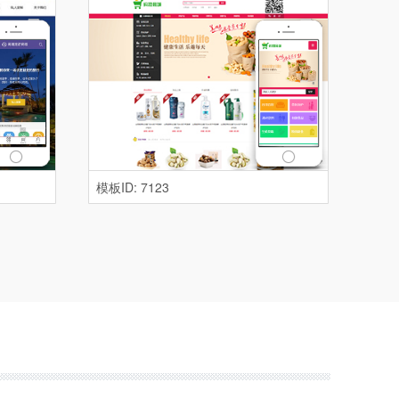
模板ID: 7123