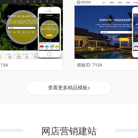
7134
模板ID: 7124
查看更多精品模板>
网店营销建站