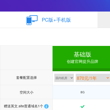
PC版+手机版
基础版
创建官网提升品牌
套餐配置选择
空间大小
8G
赠送英文.site普通域名1个