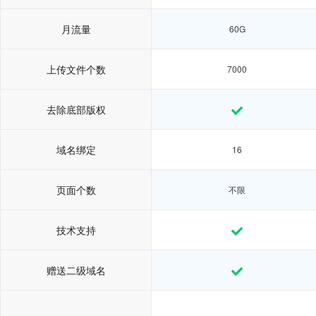
月流量
60G
上传文件个数
7000
去除底部版权
域名绑定
16
页面个数
不限
技术支持
赠送二级域名